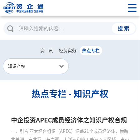
搜 索
资 讯
经贸实务
热点专栏
热点专栏 -
知识产权
中企投资APEC成员经济体之知识产权合规
一、引言 亚太经合组织（APEC）涵盖21个成员经济体，横跨
北美洲、东北亚、东南亚、大洋洲和拉丁美洲五大区域，占全