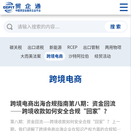
搜 索
碳关税
出口退税
新能源
RCEP
出口管制
两用物项
大而美法案
跨境电商
沙特阿拉伯
经贸活动
跨境电商
跨境电商出海合规指南第八期：资金回流
——跨境收款如何安全合规“回家”？
第八期：资金回流——跨境收款如何安全合规“回家”？ 上一
期，我们讲解了跨境电商出海企业在知识产权方面的合规知