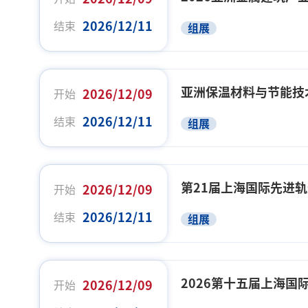
2026/12/11
结束
组展
亚洲保温材料与节能技
2026/12/09
开始
2026/12/11
结束
组展
第21届上海国际先进
2026/12/09
开始
2026/12/11
结束
组展
2026第十五届上海国
2026/12/09
开始