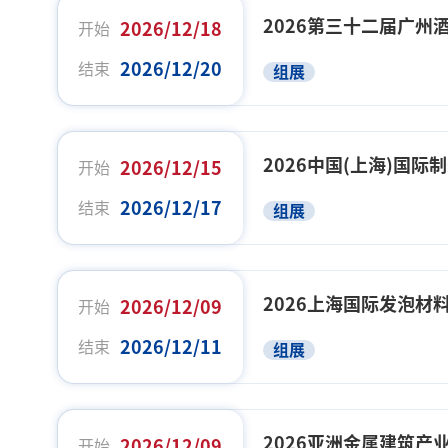
2026第三十二届广州
2026/12/18
开始
2026/12/20
结束
组展
2026中国(上海)国际
2026/12/15
开始
2026/12/17
结束
组展
2026上海国际发泡材
2026/12/09
开始
2026/12/11
结束
组展
2026亚洲金属建筑
2026/12/09
开始