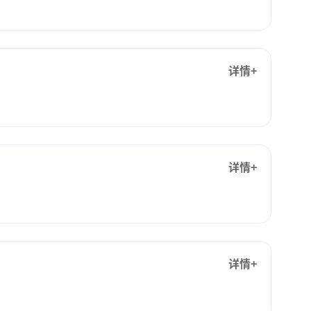
详情+
详情+
详情+