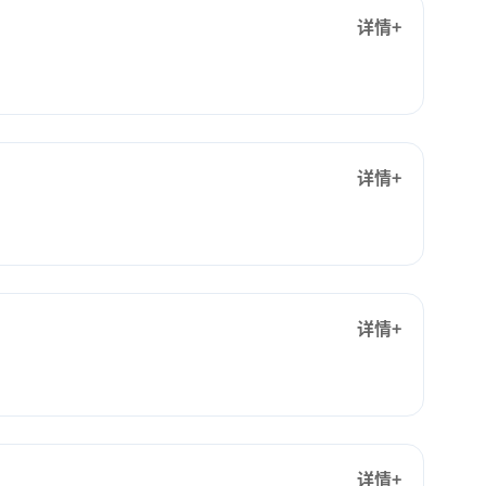
详情+
详情+
详情+
详情+