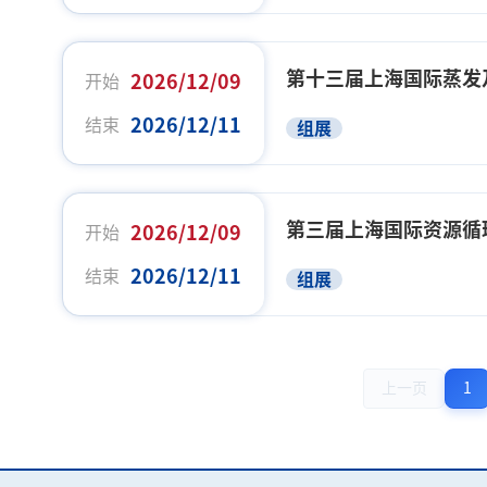
第十三届上海国际蒸发
2026/12/09
开始
2026/12/11
结束
组展
第三届上海国际资源循
2026/12/09
开始
2026/12/11
结束
组展
上一页
1