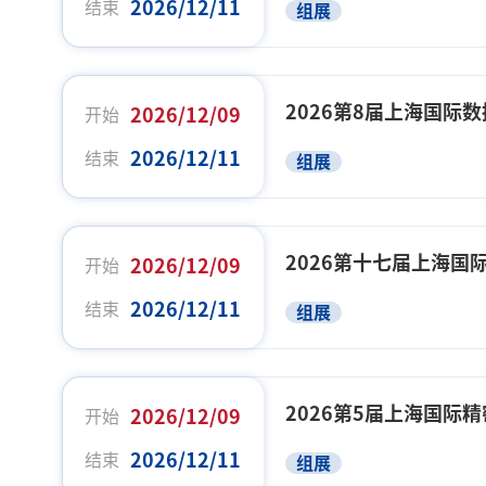
2026/12/11
结束
组展
2026第8届上海国际
2026/12/09
开始
2026/12/11
结束
组展
2026第十七届上海国
2026/12/09
开始
2026/12/11
结束
组展
2026第5届上海国际
2026/12/09
开始
2026/12/11
结束
组展