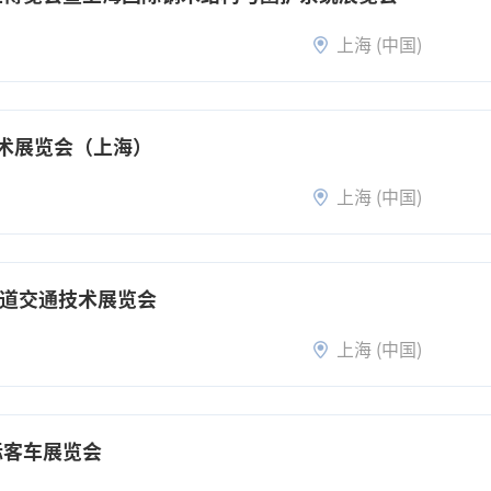
上海 (中国)
术展览会（上海）
上海 (中国)
轨道交通技术展览会
上海 (中国)
际客车展览会