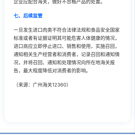
企业应配合海关，做好不合格产品的处置。
七、
后续监管
一旦发生进口肉类不符合法律法规和食品安全国家
标准或者有证据证明其可能危害人体健康的情况，
进口商应立即停止进口、销售和使用，实施召回，
通知相关生产经营者和消费者，记录召回和通知情
况，并将召回、通知和处理情况向所在地海关报
告，最大程度降低对消费者的影响。
（来源：广州海关12360）