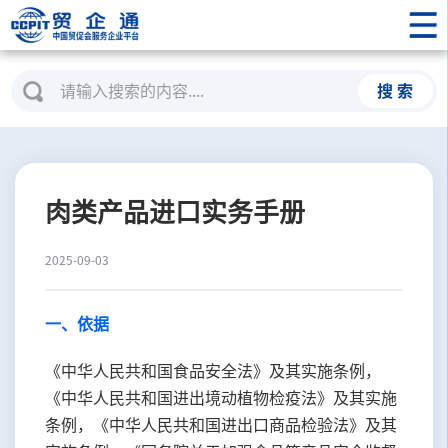
搜 索
肉类产品进口实务手册
2025-09-03
一、
依据
《中华人民共和国食品安全法》及其实施条例，
《中华人民共和国进出境动植物检疫法》及其实施
条例，《中华人民共和国进出口商品检验法》及其