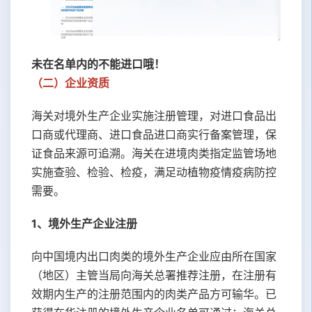
未在名单内的不能进口哦！
（二）企业资质
海关对境外生产企业实施注册管理，对进口食品出
口商或代理商、进口食品进口商实行备案管理，保
证食品来源可追溯。海关在进境肉类指定监管场地
实施查验、检验、检疫，满足动植物疫情疫病防控
需要。
1、境外生产企业注册
向中国境内出口肉类的境外生产企业应由所在国家
（地区）主管当局向海关总署推荐注册，在注册有
效期内生产的注册范围内的肉类产品方可输华。已