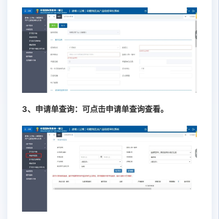
3、申请单查询：可点击申请单查询查看。