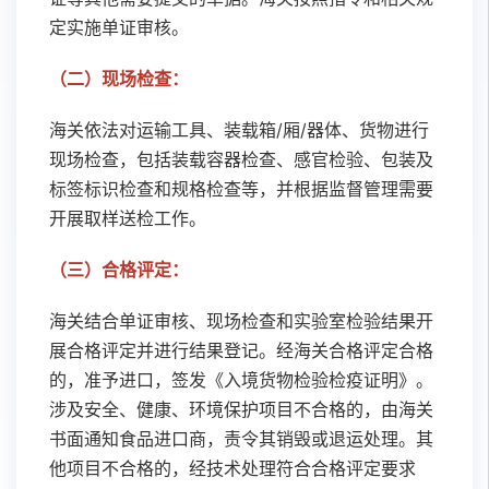
定实施单证审核。
（二）现场检查：
海关依法对运输工具、装载箱/厢/器体、货物进行
现场检查，包括装载容器检查、感官检验、包装及
标签标识检查和规格检查等，并根据监督管理需要
开展取样送检工作。
（三）合格评定：
海关结合单证审核、现场检查和实验室检验结果开
展合格评定并进行结果登记。经海关合格评定合格
的，准予进口，签发《入境货物检验检疫证明》。
涉及安全、健康、环境保护项目不合格的，由海关
书面通知食品进口商，责令其销毁或退运处理。其
他项目不合格的，经技术处理符合合格评定要求