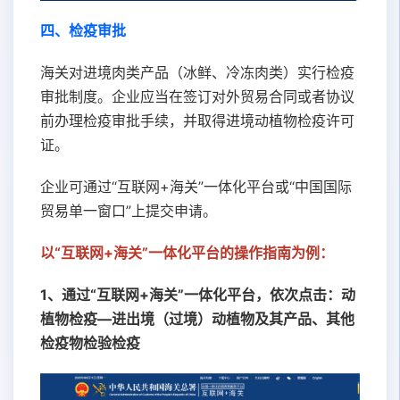
四、
检疫审批
海关对进境肉类产品（冰鲜、冷冻肉类）实行检疫
审批制度。企业应当在签订对外贸易合同或者协议
前办理检疫审批手续，并取得进境动植物检疫许可
证。
企业可通过“互联网+海关”一体化平台或“中国国际
贸易单一窗口”上提交申请。
以“互联网+海关”一体化平台的操作指南为例：
1、通过“互联网+海关”一体化平台，依次点击：动
植物检疫—进出境（过境）动植物及其产品、其他
检疫物检验检疫