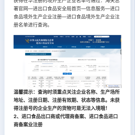
获得在华注册的境外生产企业名单可通过：海关总
署官网—进出口食品安全局首页—信息服务—进口
食品境外生产企业注册—进口食品境外生产企业注
册名单进行查询。
温馨提示：查询时须重点关注企业名称、生产场所
地址、注册日期、注册有效期、状态等信息。未获
得注册号的企业生产的货物可是无法入境哦！
2、进口食品出口商或代理商备案、进口食品进口
商备案业注册