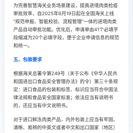
为完善智慧海关业务场景建设，提高进境肉类检疫
审批效率，自2025年6月19日起在全国海关上线
“规范申报、智能校验、流程管理”一体的进境肉类
产品自动审批功能。优化后，申请单由41个必填字
段缩减为20个必填字段，便于企业申请信息的规范
和统一。
五、
包装要求
根据海关总署令第249号（关于公布《中华人民共
和国进出口食品安全管理办法》的令）第三十条规
定：进口食品的包装和标签、标识应当符合中国法
律法规和食品安全国家标准；依法应当有说明书
的，还应当有中文说明书。
对于进口鲜冻肉类产品，内外包装上应当有牢固、
清晰、易辨的中英文或者中文和出口国家（地区）