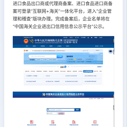
进口食品出口商或代理商备案、进口食品进口商备
案可登录“互联网+海关”一体化平台，进入“企业管
理和稽查”版块办理。完成备案后，企业名单将在
“中国海关企业进出口信用信息公示平台”公示。