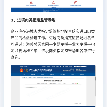
3、进境肉类指定监管场地
企业应在进境肉类指定监管场地配合落实进口肉类
产品的检验检疫工作。进境肉类指定监管场地名单
可通过：海关总署官网—专题专栏—业务专栏—指
定监管场地名单—进境肉类指定监管场地名单进行
查询。