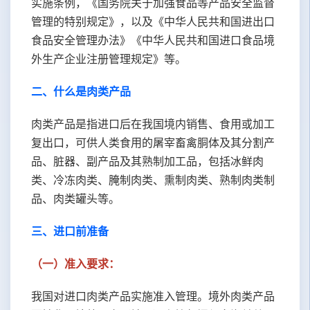
实施条例，《国务院关于加强食品等产品安全监督
管理的特别规定》，以及《中华人民共和国进出口
食品安全管理办法》《中华人民共和国进口食品境
外生产企业注册管理规定》等。
二、
什么是肉类产品
肉类产品是指进口后在我国境内销售、食用或加工
复出口，可供人类食用的屠宰畜禽胴体及其分割产
品、脏器、副产品及其熟制加工品，包括冰鲜肉
类、冷冻肉类、腌制肉类、熏制肉类、熟制肉类制
品、肉类罐头等。
三、
进口前准备
（一）准入要求：
我国对进口肉类产品实施准入管理。境外肉类产品