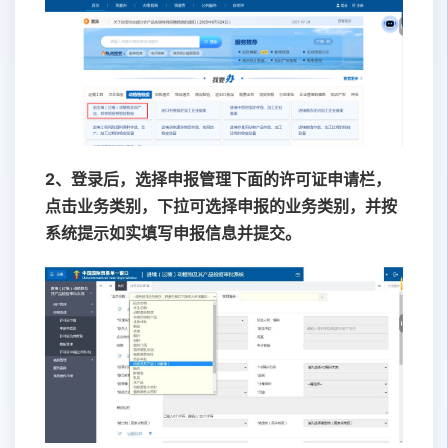
2、登录后，选择申报管理下面的许可证申请栏，
点击业务类别，下拉可选择申报的业务类别，并按
系统提示如实填写申报信息并提交。