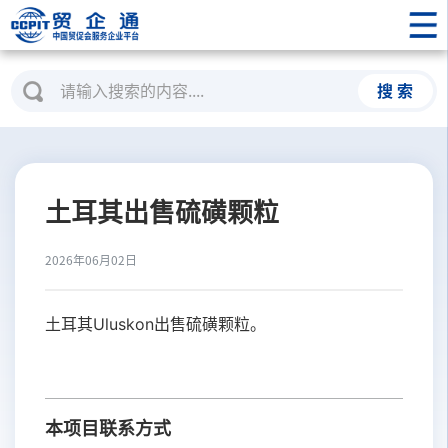
搜 索
土耳其出售硫磺颗粒
2026年06月02日
土耳其Uluskon出售硫磺颗粒。
本项目联系方式