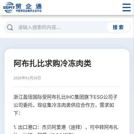
搜 索
阿布扎比求购冷冻肉类
2026年01月26日
浙江盈珵国际受阿布扎比IHC集团旗下ESG公司子
公司委托，现征集冷冻肉类供应合作方，需求如
下：
1. 出口港口：杰贝阿里港（迪拜），可中转阿布扎