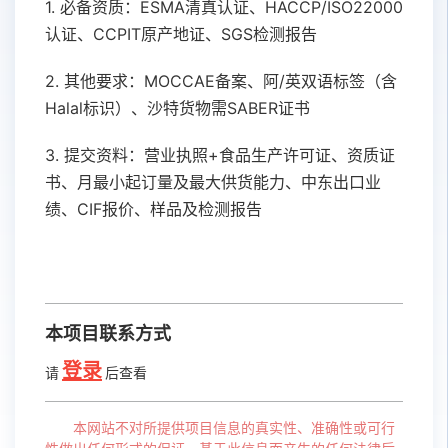
1. 必备资质：ESMA清真认证、HACCP/ISO22000
认证、CCPIT原产地证、SGS检测报告
2. 其他要求：MOCCAE备案、阿/英双语标签（含
Halal标识）、沙特货物需SABER证书
3. 提交资料：营业执照+食品生产许可证、资质证
书、月最小起订量及最大供货能力、中东出口业
绩、CIF报价、样品及检测报告
本项目联系方式
登录
请
后查看
本网站不对所提供项目信息的真实性、准确性或可行