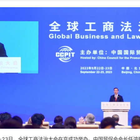
22－23日，全球工商法治大会在京成功举办。中国贸促会会长任