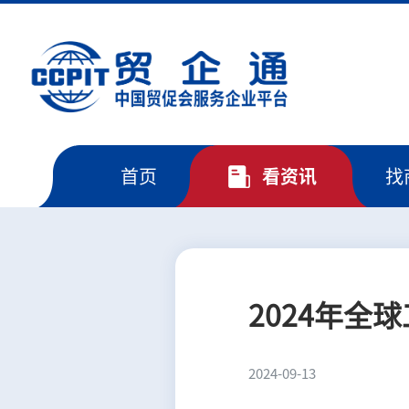
首页
看资讯
找
2024年全
2024-09-13