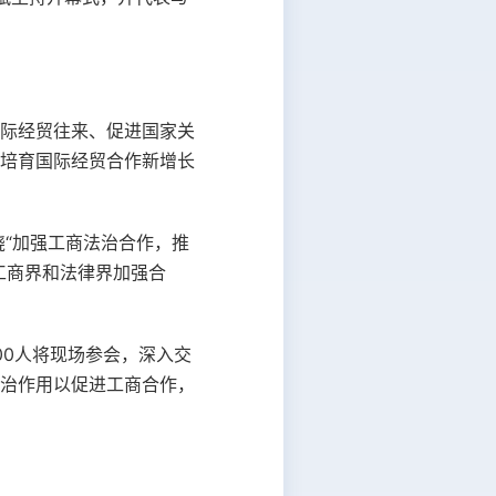
际经贸往来、促进国家关
培育国际经贸合作新增长
绕“加强工商法治合作，推
工商界和法律界加强合
00人将现场参会，深入交
治作用以促进工商合作，