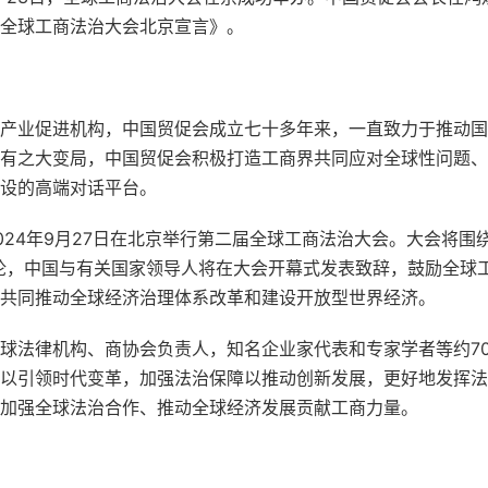
全球工商法治大会北京宣言》。
产业促进机构，中国贸促会成立七十多年来，一直致力于推动国
有之大变局，中国贸促会积极打造工商界共同应对全球性问题、
设的高端对话平台。
024年9月27日在北京举行第二届全球工商法治大会。大会将围
论，中国与有关国家领导人将在大会开幕式发表致辞，鼓励全球
共同推动全球经济治理体系改革和建设开放型世界经济。
球法律机构、商协会负责人，知名企业家代表和专家学者等约7
以引领时代变革，加强法治保障以推动创新发展，更好地发挥法
加强全球法治合作、推动全球经济发展贡献工商力量。