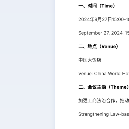
一、时间（Time）
2024年9月27日15:00-1
September 27, 2024, 1
二、地点（Venue）
中国大饭店
Venue: China World Ho
三、会议主题（Theme
加强工商法治合作，推动
Strengthening Law-bas