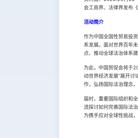
会工商界、法律界发布《
活动简介
作为中国全国性贸易投资
系发展。面对世界百年未
点、推动全球法治体系建
为此，中国贸促会将于2
动世界经济发展”展开讨
作，弘扬国际法治理念，
届时，重要国际组织和全
流探讨如何完善国际法治
为携手应对全球性挑战，