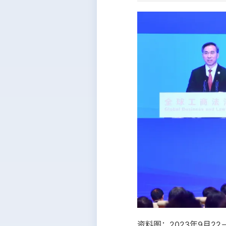
资料图：2023年9月