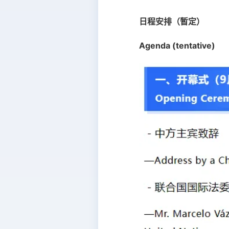
日程安排（暂定）
Agenda (tentative)