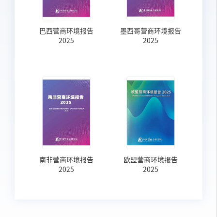
巴西营商环境报告
墨西哥营商环境报告
2025
2025
南非营商环境报告
欧盟营商环境报告
2025
2025