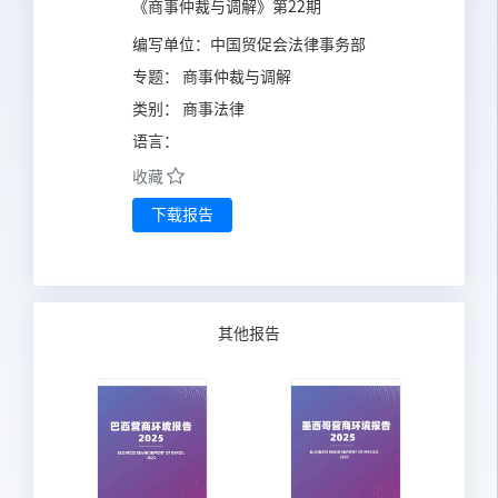
《商事仲裁与调解》第22期
编写单位：
中国贸促会法律事务部
专题：
商事仲裁与调解
类别：
商事法律
语言：
收藏
下载报告
其他报告