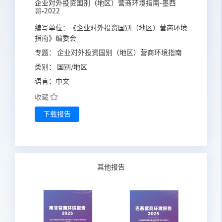
企业对外投资国别（地区）营商环境指南-墨西
哥-2022
编写单位：
《企业对外投资国别（地区）营商环境
指南》编委会
专题：
企业对外投资国别（地区）营商环境指南
类别：
国别/地区
语言：
中文
收藏
下载报告
其他报告