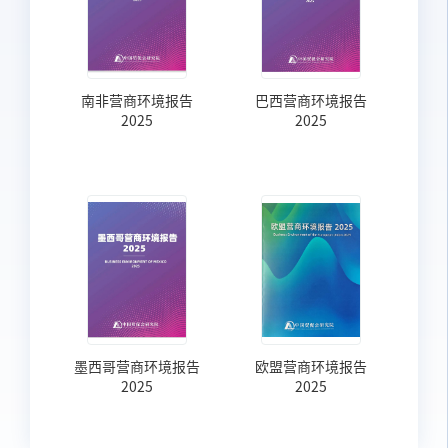
南非营商环境报告
巴西营商环境报告
2025
2025
墨西哥营商环境报告
欧盟营商环境报告
2025
2025