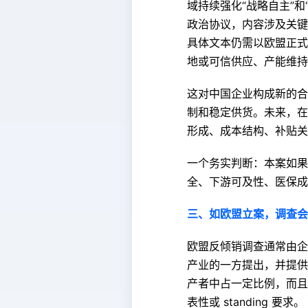
域持续强化“战略自主”和“去
政治协议，内容涉及关键
具体文本仍需以欧盟正式
地或可信供应、产能维持
这对中国企业构成新的合
制和稳定供货。未来，在
形成、成本结构、补贴关
一个务实判断：本案如果
全、下游可及性、医保成
三、如欧盟立案，调查会
欧盟反倾销调查通常由企业投诉
产业的一方提出，并提供
产者中占一定比例，而且
表性或 standing 要求。