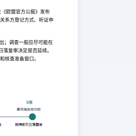
在《欧盟官方公报》发布
关系方登记方式、听证申
作出；调查一般应尽可能在
日落复审决定是否延续。
和核查准备窗口。