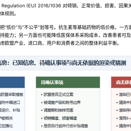
gulation (EU) 2016/1036 对倾销、正常价值、损害
体规则。
把“低价”与“不公平”划等号。抗生素等基础药物的低价格，一
持能力；另一方面也可能降低医保体系采购成本，改善患者可及
虑欧盟产业、进口商、用户和消费者之间的整体利益平衡。