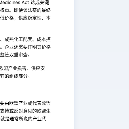
icines Act 达成关键
权重。即便该法案的最终
低价格，供应稳定性、本
、成熟化工配套、成本控
。企业还需要证明其价格
监管双重审查。
欧盟产业损害、供应安
弈的组成部分。
，投诉需要由欧盟产业或代表欧盟
支持或反对意见的欧盟生
这就是通常所说的产业代