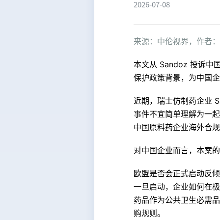
2026-07-08
来源：
中伦视界，作者：
本文从 Sandoz 
保护政策背景，为中国企
近期，瑞士仿制药企业 
事件不宜简单理解为一起
中国原料药企业海外合规
对中国企业而言，本案的
欧盟是否会正式启动反倾
一旦启动，企业如何在极
药品作为公共卫生必需品
购规则。