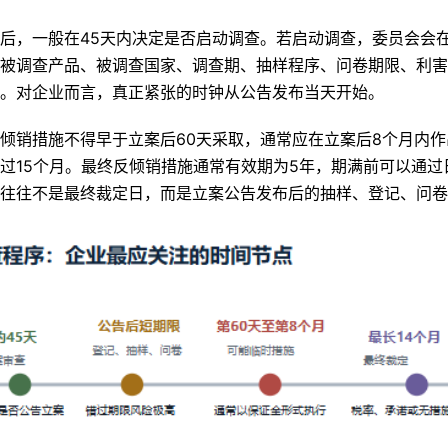
后，一般在45天内决定是否启动调查。若启动调查，委员会会
被调查产品、被调查国家、调查期、抽样程序、问卷期限、利害
。对企业而言，真正紧张的时钟从公告发布当天开始。
倾销措施不得早于立案后60天采取，通常应在立案后8个月内
过15个月。最终反倾销措施通常有效期为5年，期满前可以通过
往往不是最终裁定日，而是立案公告发布后的抽样、登记、问卷