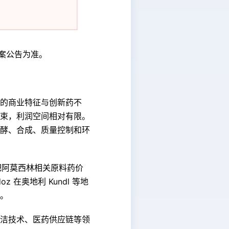
案公告为准。
的商业特征与创新药不
束，利润空间相对有限。
酵、合成、质量控制和环
把阿莫西林相关原料药价
在奥地利 Kundl 等地
。
洁技术、医药供应链等领