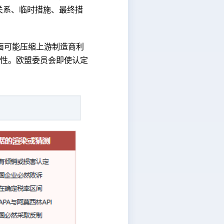
、因果关系、临时措施、最终措
方面可能压缩上游制造商利
性。欧盟委员会即使认定