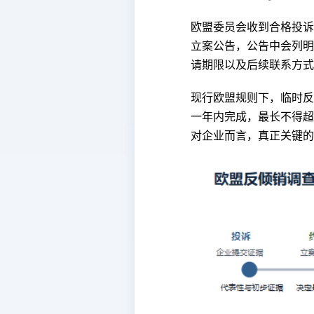
欧盟委员会收到合格投诉
立案公告，公告中会列明
请期限以及后续联系方式
现行欧盟规则下，临时反
一年内完成，最长不得超
对企业而言，真正关键的