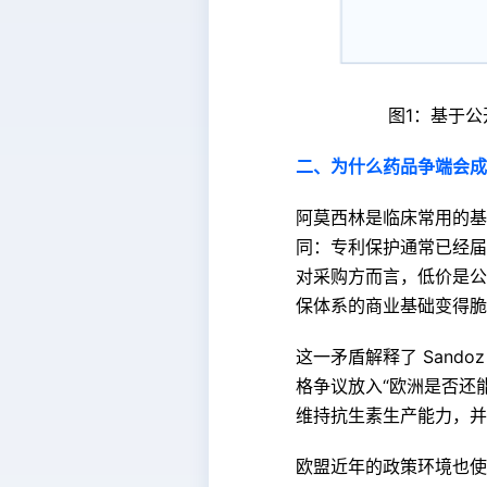
图1：基于
二、为什么药品争端会成
阿莫西林是临床常用的基
同：专利保护通常已经届
对采购方而言，低价是公
保体系的商业基础变得脆
这一矛盾解释了 San
格争议放入“欧洲是否还能
维持抗生素生产能力，并
欧盟近年的政策环境也使