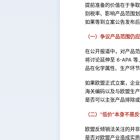
提前准备的价值在于争取
别税率、影响产品范围划
如果等到立案公告发布后
（一）争议产品范围仍应
在公开报道中，对产品范
将讨论延伸至 6-AP
品在化学属性、生产环节
如果欧盟正式立案，企业
海关编码以及与欧盟生产
是否可以主张产品排除或
（二）“低价”本身不是
欧盟反倾销法关注的并非
是否对欧盟产业造成实质