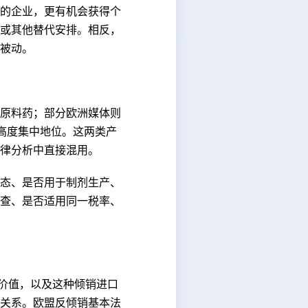
的企业，更有机会获得个
或其他替代安排。相反，
被动。
原料药；部分欧洲媒体则
的高度集中地位。这两类产
律分析中直接混用。
态、是否用于制剂生产、
查、是否适用同一税率、
常价值，以及这种倾销进口
关系。欧盟反倾销基本法