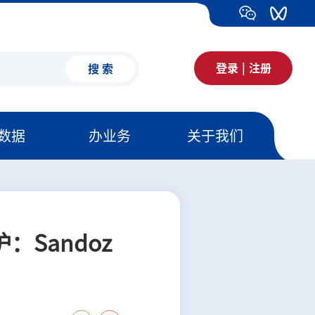
登录
|
注册
搜 索
数据
办业务
关于我们
Sandoz