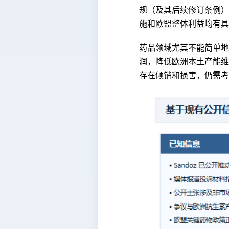
规（及其后续修订条例） Re
施和欧盟整体利益均有具
药品领域尤其不能简单地
润，降低欧洲本土产能维
存在倾销和损害，仍需考