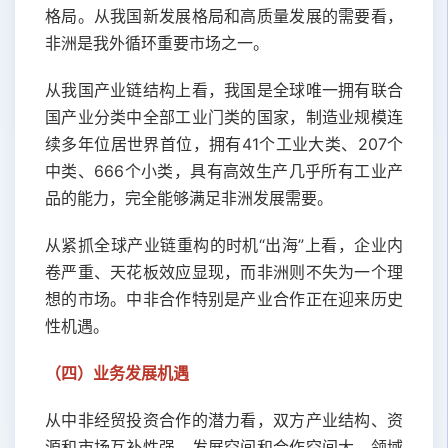
格局。从我国新发展格局和高质量发展的需要看，
非洲是我外循环重要市场之一。
从我国产业链结构上看，我国是全球唯一拥有联合
国产业分类中全部工业门类的国家，制造业规模连
续多年位居世界首位，拥有41个工业大类、207个
中类、666个小类，具有高效生产几乎所有工业产
品的能力，完全能够满足非洲发展需要。
从紧抓全球产业链重构的时机“出海”上看，企业内
卷严重、天花板效应显现，而非洲则不失为一个理
想的市场。中非合作特别是产业合作正在迎来历史
性机遇。
（四）业务发展机遇
从中非经贸投资合作的潜力看，双方产业结构、资
源和市场互补性强、发展空间和合作空间大、领域