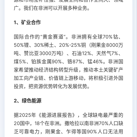
广。我们在非洲可以开展多种业务。
1、矿业合作
国际合作的“黄金赛道”。非洲拥有全球70%钴、
50%锂、30%稀土、20%-25%铜（刚果金8000万
吨、赞比亚3000万吨）、石油12%、天然气7%、
煤5%、铂族金属90%、铬87%、锰46%。非洲国
家希望推动经济结构转型升级，推动本土关键矿产
加工向产业链、价值链上游移动，将积极引进外国
投资，把资源优势转化为发展优势。
2、绿色能源
据2025年《能源进展报告》，全球缺电最严重的
20国中，18个在非洲。撒哈拉以南非洲70%人口缺
乏可靠电力，刚果金、乍得等国90%人口无法用