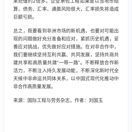
来贬值约2倍多。企业承包工程如果是以当地币结
算，债务、汇率、通膨风险很大，汇率损失将造成
巨额亏损。
总之，既要看到非洲市场的新机遇，也要对可能出
现的问题做好充分准备和应对，紧抓历史机遇，妥
善应对挑战，优先做好应对措施。在对非合作中，
我们要继续坚持互利共赢、共同发展，坚持共商共
建共享和高质量共建“一带一路”。不断释放合作新
活力，不断注入持久发展动能，不断深化新时代全
天候中非命运共同体关系，以中国式现代化推动中
非合作高质量发展。
来源：国际工程与劳务杂志，作者：刘国玉