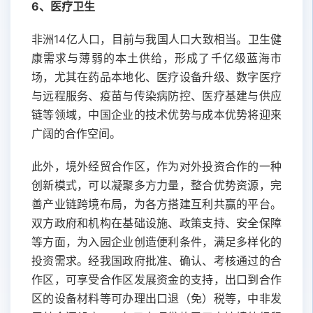
6、医疗卫生
非洲14亿人口，目前与我国人口大致相当。卫生健
康需求与薄弱的本土供给，形成了千亿级蓝海市
场，尤其在药品本地化、医疗设备升级、数字医疗
与远程服务、疫苗与传染病防控、医疗基建与供应
链等领域，中国企业的技术优势与成本优势将迎来
广阔的合作空间。
此外，境外经贸合作区，作为对外投资合作的一种
创新模式，可以凝聚多方力量，整合优势资源，完
善产业链跨境布局，为各方搭建互利共赢的平台。
双方政府和机构在基础设施、政策支持、安全保障
等方面，为入园企业创造便利条件，满足多样化的
投资需求。经我国政府批准、确认、考核通过的合
作区，可享受合作区发展资金的支持，出口到合作
区的设备材料等可办理出口退（免）税等，中非发