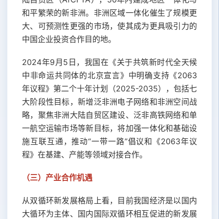
和平繁荣的新非洲。非洲区域一体化催生了规模更
大、可预测性更强的市场，使其成为更具吸引力的
中国企业投资合作目的地。
2024年9月5日，我国在《关于共筑新时代全天候
中非命运共同体的北京宣言》中明确支持《2063
年议程》第二个十年计划（2025-2035），包括七
大阶段性目标，新增泛非洲电子网络和非洲空间战
略，聚焦非洲大陆自贸区建设、泛非高铁网络和单
一航空运输市场等新目标，将加强一体化和基础设
施互联互通，推动“一带一路”倡议和《2063年议
程》在基建、产能等领域对接合作。
（三）产业合作机遇
从双循环新发展格局上看，目前我国经济是以国内
大循环为主体、国内国际双循环相互促进的新发展