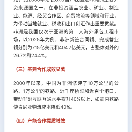
资来源国之一，在非投资涵盖农业、矿业、制造
业、能源、经贸合作区、商贸物流等领域和行业，
为带动当地就业、税收和出口创汇作出重要贡献。
非洲是我国仅次于亚洲的第二大海外承包工程市
场，以2025年为例，非洲新签合同额、完成营业
额分别为715亿美元和404.7亿美元，占整体对外的
26.7%和24.4%。
（三）基建合作成效显著
2000年以来，中国为非洲修建了10万公里的公
路、1万公里的铁路、近千座桥梁和近百个港口，
带动非洲互联互通水平提升40%以上，如蒙内铁路
使肯尼亚物流成本降低40%。
（四）
产能合作提质增效