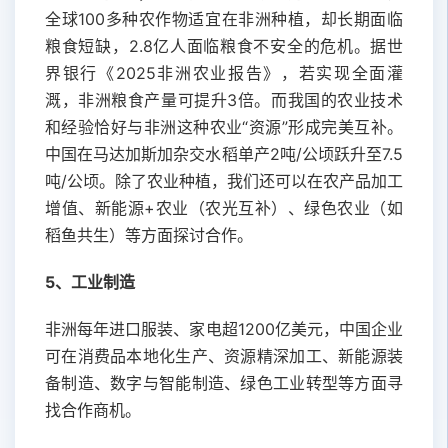
全球100多种农作物适宜在非洲种植，却长期面临
粮食短缺，2.8亿人面临粮食不安全的危机。据世
界银行《2025非洲农业报告》，若实现全面灌
溉，非洲粮食产量可提升3倍。而我国的农业技术
和经验恰好与非洲这种农业“资源”形成完美互补。
中国在马达加斯加杂交水稻单产2吨/公顷跃升至7.5
吨/公顷。除了农业种植，我们还可以在农产品加工
增值、新能源+农业（农光互补）、绿色农业（如
稻鱼共生）等方面探讨合作。
5、工业制造
非洲每年进口服装、家电超1200亿美元，中国企业
可在消费品本地化生产、资源精深加工、新能源装
备制造、数字与智能制造、绿色工业转型等方面寻
找合作商机。