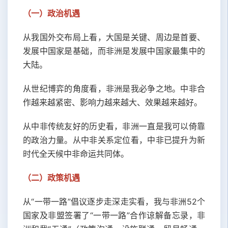
（一）政治机遇
从我国外交布局上看，大国是关键、周边是首要、
发展中国家是基础，而非洲是发展中国家最集中的
大陆。
从世纪博弈的角度看，非洲是我必争之地。中非合
作越来越紧密、影响力越来越大、效果越来越好。
从中非传统友好的历史看，非洲一直是我可以倚靠
的政治力量。从中非关系定位看，中非已提升为新
时代全天候中非命运共同体。
（二）政策机遇
从“一带一路”倡议逐步走深走实看，我与非洲52个
国家及非盟签署了“一带一路”合作谅解备忘录，非