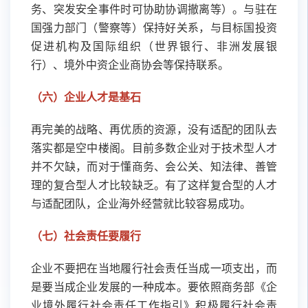
务、突发安全事件时可协助协调撤离等）。与驻在
国强力部门（警察等）保持好关系，与目标国投资
促进机构及国际组织（世界银行、非洲发展银
行）、境外中资企业商协会等保持联系。
（六）企业人才是基石
再完美的战略、再优质的资源，没有适配的团队去
落实都是空中楼阁。目前多数企业对于技术型人才
并不欠缺，而对于懂商务、会公关、知法律、善管
理的复合型人才比较缺乏。有了这样复合型的人才
与适配团队，企业海外经营就比较容易成功。
（七）社会责任要履行
企业不要把在当地履行社会责任当成一项支出，而
是要当成企业发展的一种成本。要依照商务部《企
业境外履行社会责任工作指引》积极履行社会责