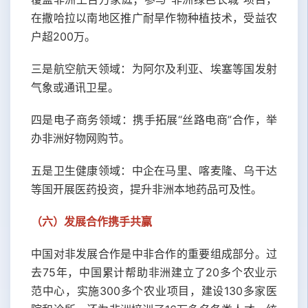
在撒哈拉以南地区推广耐旱作物种植技术，受益农
户超200万。
三是航空航天领域：为阿尔及利亚、埃塞等国发射
气象或通讯卫星。
四是电子商务领域：携手拓展“丝路电商”合作，举
办非洲好物网购节。
五是卫生健康领域：中企在马里、喀麦隆、乌干达
等国开展医药投资，提升非洲本地药品可及性。
（六）发展合作携手共赢
中国对非发展合作是中非合作的重要组成部分。过
去75年，中国累计帮助非洲建立了20多个农业示
范中心，实施300多个农业项目，建设130多家医