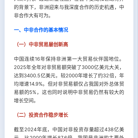
的背景下，非洲迎来与我深度合作的历史机遇，中
非合作大有可为。
一、中非合作的基本情况
（一）中非贸易屡创新高
中国连续16年保持非洲第一大贸易伙伴国地位。
2025年全年对非贸易额突破了3000亿美元大关，
达到3400.5亿美元，较2000年增长了约32倍，年
均增速14.9%。但对非贸易额仅占我国对外总体贸
易额的5%，这也同时说明中非贸易仍然有较大的
增长空间。
（二）投资合作稳步增长
截至2024年底，中国对非投资存量超过438亿美
元，比2000年增长87.6倍。我国是非洲的主要外