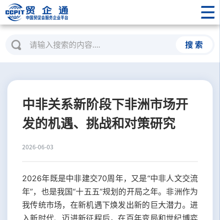
搜 索
中非关系新阶段下非洲市场开
发的机遇、挑战和对策研究
2026-06-03
2026年既是中非建交70周年，又是“中非人文交流
年”，也是我国“十五五”规划的开局之年。非洲作为
我传统市场，在新机遇下焕发出新的巨大潜力。进
入新时代、迈进新征程后，在百年变局和世纪博弈