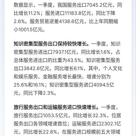
数据显示，一季度，我国服务出口7045.2亿元，同
比增长11.2%；服务进口11183.8亿元，同比下降
2.6%。服务贸易逆差4138.6亿元，比上年同期缩
小1001.5亿元。
知识密集型服务出口保持较快增长。
一季度，知识
密集型服务进出口7937.1亿元，同比增长1.6%，占
总体服务进出口的比重为43.5%。知识密集型服务
出口3842.6亿元，同比增长6.1%，其中，个人文化
和娱乐服务、金融服务增长最快，增速分别为
25.6%和16.1%；知识密集型服务进口4094.5亿
元，同比下降2.3%。
旅行服务出口和运输服务进口快速增长。
一季度，
旅行服务出口1053.5亿元，同比增长32.3%，位居
服务出口各领域增速首位；运输服务进口2302.1亿
元，同比增长22.8%，在服务进口规模前五大领域