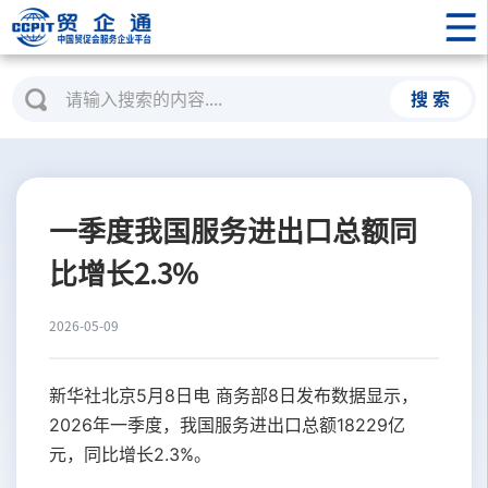
搜 索
一季度我国服务进出口总额同
比增长2.3%
2026-05-09
新华社北京5月8日电 商务部8日发布数据显示，
2026年一季度，我国服务进出口总额18229亿
元，同比增长2.3%。