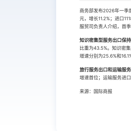
商务部发布2026年一季
元，增长11.2%；进口11
服贸司负责人介绍，首季
知识密集型服务出口保持
比重为43.5%。知识密
增速分别为25.6%和16.
旅行服务出口和运输服务
增速首位；运输服务进口2
来源：国际商报