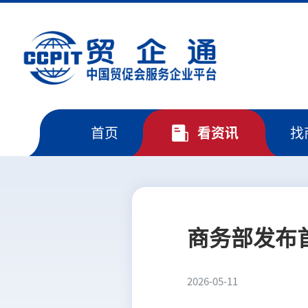
首页
看资讯
找
商务部发布
2026-05-11