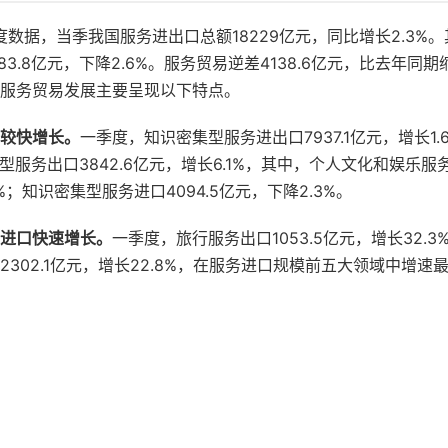
度数据，当季我国服务进出口总额18229亿元，同比增长2.3%。其
183.8亿元，下降2.6%。服务贸易逆差4138.6亿元，比去年同期
服务贸易发展主要呈现以下特点。
较快增长。
一季度，知识密集型服务进出口7937.1亿元，增长1
集型服务出口3842.6亿元，增长6.1%，其中，个人文化和娱乐
1%；知识密集型服务进口4094.5亿元，下降2.3%。
进口快速增长。
一季度，旅行服务出口1053.5亿元，增长32.
302.1亿元，增长22.8%，在服务进口规模前五大领域中增速