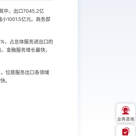
中，出口7045.2亿
缩小1001.5亿元。商务部
.6%，占总体服务进出口的
服务、金融服务增长最快，
3%，位居服务出口各领域
最快。
业务咨询