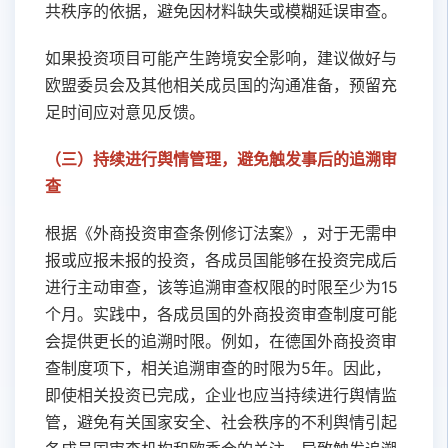
共秩序的依据，避免因材料缺失或模糊延误审查。
如果投资项目可能产生跨境安全影响，建议做好与
欧盟委员会及其他相关成员国的沟通准备，预留充
足时间应对意见反馈。
（三）持续进行舆情管理，避免触发事后的追溯审
查
根据《外商投资审查条例修订法案》，对于无需申
报或应报未报的投资，各成员国能够在投资完成后
进行主动审查，该等追溯审查权限的时限至少为15
个月。实践中，各成员国的外商投资审查制度可能
会提供更长的追溯时限。例如，在德国外商投资审
查制度项下，相关追溯审查的时限为5年。因此，
即使相关投资已完成，企业也应当持续进行舆情监
管，避免有关国家安全、社会秩序的不利舆情引起