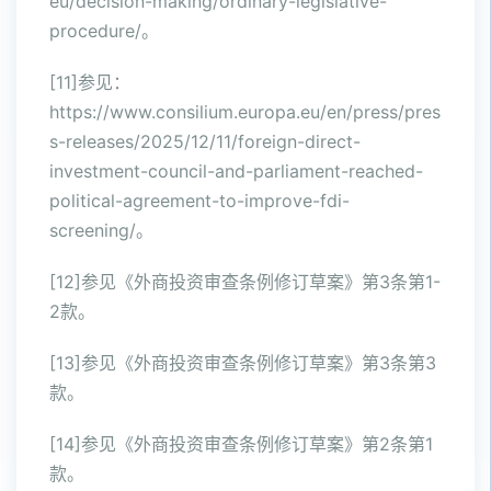
eu/decision-making/ordinary-legislative-
procedure/。
[11]参见：
https://www.consilium.europa.eu/en/press/pres
s-releases/2025/12/11/foreign-direct-
investment-council-and-parliament-reached-
political-agreement-to-improve-fdi-
screening/。
[12]参见《外商投资审查条例修订草案》第3条第1-
2款。
[13]参见《外商投资审查条例修订草案》第3条第3
款。
[14]参见《外商投资审查条例修订草案》第2条第1
款。