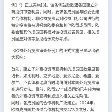
例》”）正式实施[3]。该条例鼓励欧盟各国建立外
商投资审查制度；同时，要求各成员国与欧委会建
立合作机制，非欧盟投资者对欧盟目标公司进行的
特定投资将被通报给欧委会和其他欧盟成员国，欧
委会和其他成员国有权对该投资发表意见，相关成
员国应对该等意见给予充分考虑。
《欧盟外商投资审查条例》的正式实施已显现出较
大影响：
首先，建立了外商投资审查机制的成员国数量显著
增长，如比利时、克罗地亚、爱沙尼亚、希腊、爱
尔兰、卢森堡和瑞典当时均纷纷对本国外商投资审
查进行立法。目前，欧盟27个成员国均已有较为完
善的外商投资审查机制或进入相关立法阶段。
同时，各成员国的合作机制广泛建立。2024年，
欧盟成员国共通过合作机制提交477项申报，其