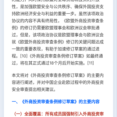
性，是加强欧盟安全与公共秩序、确保外国投资支
持欧洲经济安全与利益的重要一步。虽然该项政治
协议的内容不具有终局性，《欧盟外商投资审查条
例》的修订仍需要欧盟理事会和欧洲议会审批通
过，但是，该项政治协议是欧盟理事会与欧洲议会
就《欧盟外商投资审查条例》修订的关键问题达成
一致的重要表现，有助于加速修订草案的通过进
程。[10]《外商投资审查条例修订草案》如最终通
过，将在其正式通过18个月后开始实施。[11]
本文将对《外商投资审查条例修订草案》的主要内
容进行阐述，并对中国企业赴欧过程中的外商投资
安全审查提出相关建议。
一、《外商投资审查条例修订草案》的主要内容
（一）全面覆盖：所有成员国强制引入外商投资审