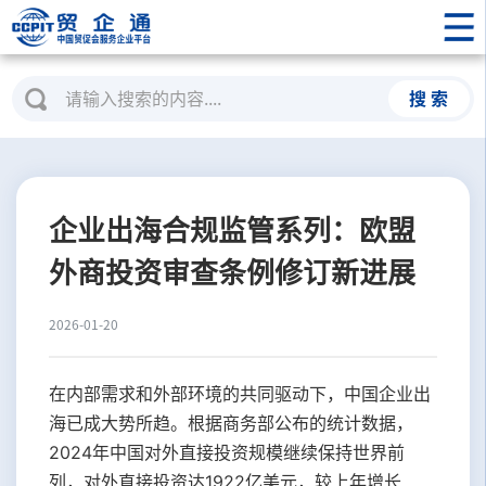
搜 索
企业出海合规监管系列：欧盟
外商投资审查条例修订新进展
2026-01-20
在内部需求和外部环境的共同驱动下，中国企业出
海已成大势所趋。根据商务部公布的统计数据，
2024年中国对外直接投资规模继续保持世界前
列，对外直接投资达1922亿美元，较上年增长