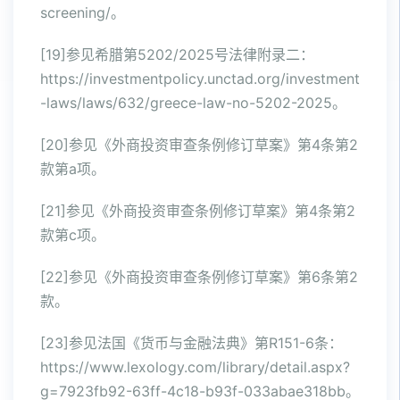
screening/。
[19]参见希腊第5202/2025号法律附录二：
https://investmentpolicy.unctad.org/investment
-laws/laws/632/greece-law-no-5202-2025。
[20]参见《外商投资审查条例修订草案》第4条第2
款第a项。
[21]参见《外商投资审查条例修订草案》第4条第2
款第c项。
[22]参见《外商投资审查条例修订草案》第6条第2
款。
[23]参见法国《货币与金融法典》第R151-6条：
https://www.lexology.com/library/detail.aspx?
g=7923fb92-63ff-4c18-b93f-033abae318bb。