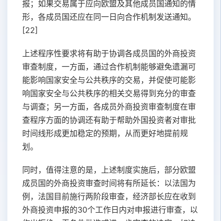
报；如果交易属于应向欧盟及其他成员国通知的情
形，各成员国还应在同一日向合作机制发送通知。
[22]
上述程序性要求将有助于协调各成员国的外商投资
审查制度，一方面，通过合作机制能够避免遗漏可
能影响国家安全与公共秩序的交易，并促使可能影
响国家安全与公共秩序的相关交易得到充分的审查
与调查；另一方面，各成员外商投资审查制度在审
查程序方面的协调还有助于帮助外国投资者对审批
时间线形成更加稳定的预期，从而更好地提前规
划。
同时，值得注意的是，上述制度实施后，部分欧盟
成员国的外商投资审查时间将有所延长：以法国为
例，法国目前施行两阶段审查，经济部长应在收到
外商投资申报的30个工作日内对申报进行审查，以