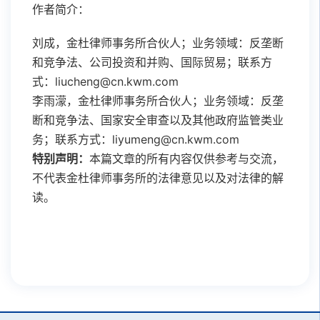
作者简介：
刘成，金杜律师事务所合伙人；业务领域：反垄断
和竞争法、公司投资和并购、国际贸易；联系方
式：liucheng@cn.kwm.com
李雨濛，金杜律师事务所合伙人；业务领域：反垄
断和竞争法、国家安全审查以及其他政府监管类业
务；联系方式：liyumeng@cn.kwm.com
特别声明：
本篇文章的所有内容仅供参考与交流，
不代表金杜律师事务所的法律意见以及对法律的解
读。