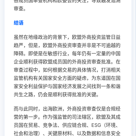
各成员国审查机构和欧委会的关注，导致触发追溯
审查。
结语
虽然在地缘政治的背景下，欧盟外商投资监管日益
趋严，但是，欧盟外商投资审查并非是不可逾越的
障碍。即使是在敏感行业，每年仍有一定量的中国
企业顺利获得欧盟成员国的外商投资审查批准。在
审查过程中，如何根据交易的具体情况，打消相关
监管机构有关国家安全方面的疑虑，为东道国在国
家安全利益保护与国家经济发展之间找到一条和谐
共生之路，仍会是顺利获得批准的关键。
而与此同时，出海欧洲，外商投资审查仅是合规经
营的第一步。作为强监管的司法辖区，欧盟及其成
员国在贸易、竞争法、供应链合规、ESG（环境、
社会和治理）、关键原材料、以及数据和信息安全