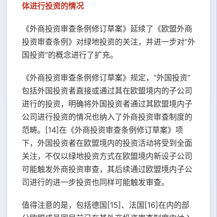
体进行投资的情况
《外商投资审查条例修订草案》延续了《欧盟外商
投资审查条例》对绿地投资的关注，并进一步对“外
国投资”的概念进行了扩充。
《外商投资审查条例修订草案》规定，“外国投资”
包括外国投资者直接或通过其在欧盟境内的子公司
进行的投资，明确将外国投资者通过其欧盟境内子
公司进行投资的情况也纳入了外商投资审查制度的
范畴。[14]在《外商投资审查条例修订草案》项
下，外国投资者在欧盟境内的投资活动将受到全面
关注，不仅以绿地投资方式在欧盟境内新设子公司
可能触发外商投资审查，其后续通过欧盟境内子公
司进行的进一步投资也同样可能触发审查。
值得注意的是，包括德国[15]、法国[16]在内的部