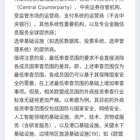
（Central Counterparty）、中央证券存管机构、
受监管市场的运营商、支付系统的运营商（不含中
央银行）、其他系统性重要机构，以及专业金融信
息服务全球提供商；
选举基础设施（如选民数据库、投票系统、选举管
理系统）的提供商。
值得注意的是，最低审查范围的要求不会直接消除
各成员国审查范围的差异。即，上述审查范围仅为
最低审查范围，各成员国仍可以基于其保障国家安
全的需要，在上述最低审查范围的基础上增加审查
事项。但是，相关欧盟成员国的外商投资审查行业
标准无疑将更加严格。以希腊为例，其目前的外商
投资审查范围仅包括国防与国家安全、网络安全、
人工智能领域的基础设施、资产、技术、货物或服
务（含研发服务），以及港口基础设施、关键水下
基础设施、边境地区旅游基础设施[19]；如《欧盟