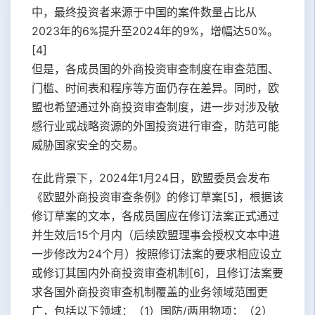
中，最终投资者来源于中国的案件数量占比从
2023年的6%提升至2024年的9%，增幅达50%。
[4]
但是，各成员国的外商投资审查制度在审查范围、
门槛、时间表和程序等方面仍存在差异。同时，欧
盟也希望通过外商投资审查制度，进一步对涉及敏
感行业或战略资源的外国投资进行审查，防范可能
威胁国家安全的交易。
在此背景下，2024年1月24日，欧盟委员会发布
《欧盟外商投资审查条例》的修订草案[5]，根据该
修订草案的文本，各成员国应在修订法案正式通过
并生效后15个月内（后续欧盟理事会授权文本中进
一步修改为24个月）按照修订法案的要求相应设立
或修订其国内外商投资审查机制[6]，且修订法案要
求各国外商投资审查机制覆盖的业务领域范围更
广，包括以下领域：（1）国防/两用物项；（2）