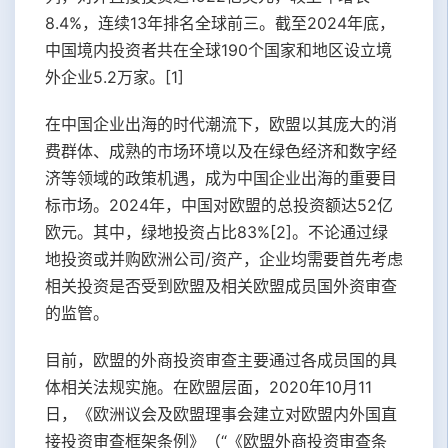
8.4%，连续13年排名全球前三。截至2024年底，
中国境内投资者共在全球190个国家和地区设立境
外企业5.2万家。[1]
在中国企业出海的时代潮流下，欧盟以其庞大的消
费群体、成熟的市场环境以及在绿色经济和数字经
济等领域的政策机遇，成为中国企业出海的重要目
标市场。2024年，中国对欧盟的总投资额达52亿
欧元。其中，绿地投资占比83%[2]。不论通过绿
地投资或并购欧洲公司/资产，企业均需要首先考虑
相关投资是否受到欧盟及相关欧盟成员国外资审查
的监管。
目前，欧盟的外商投资审查主要通过各成员国的具
体相关法规实施。在欧盟层面，2020年10月11
日，《欧洲议会及欧盟理事会建立对欧盟内外国直
接投资审查框架条例》（“《欧盟外商投资审查条