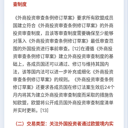
查制度
《外商投资审查条例修订草案》要求所有欧盟成员
国建立符合《外商投资审查条例修订草案》的外商
投资审查制度，且该等审查制度需要确保至少能够
对落入《外商投资审查条例修订草案》最低审查范
围的外国投资进行事前审查。[12]在遵循《外商投
资审查条例修订草案》建立外商投资审查制度的基
础上，各成员国还可以通过、修订与维持其国内
法，该等国内法可以进一步补充或细化《外商投资
审查条例修订草案》的规则。《外商投资审查条例
修订草案》还要求各成员国在修订法案生效后24个
月内将其为建立外商投资审查制度而采取的措施告
知欧盟，欧盟将公开成员国外商投资审查制度清单
并实时更新。[13]
（二）交易类型：关注外国投资者通过欧盟境内实