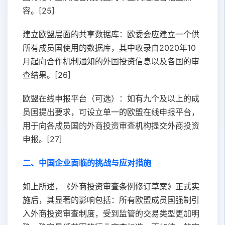
容。[25]
建立欧盟层面的共享数据库：欧委会应建立一个供
所有成员国使用的数据库，其中收录自2020年10
月起向合作机制通知的外国投资信息以及各国的审
查结果。[26]
欧盟在线申报平台（可选）：如有九个及以上的成
员国提出要求，可设立单一的欧盟在线申报平台，
用于向各成员国的外商投资审查机构提交外商投资
申报。[27]
二、中国企业面临的挑战与应对措施
如上所述，《外商投资审查条例修订草案》正式实
施后，其显著的影响包括：所有欧盟成员国强制引
入外商投资审查制度，受到监管的交易类型更加明