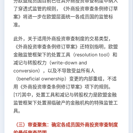
分欧盟成员国目前已在其外商投资审查制度中纳入
了穿透式监管的规则，《外商投资审查条例修订草
案》将进一步在欧盟层面统一各成员国的监管标
准。
此外，关于适用外商投资审查制度的交易类型，
《外商投资审查条例修订草案》还特别指明，欧盟
金融监管框架下的处置工具（resolution tool）和
减记与转股权力（write-down and
conversion），以及不导致受益所有人
（beneficial ownership）变更的内部重组，不适
用《外商投资审查条例修订草案》项下的规则。
[17]其中，处置工具和减记与转股权力是欧盟金融
监管框架下处置濒临破产的金融机构的特殊监管工
具。
（三）审查聚焦：确定各成员国外商投资审查制度
的最低审查范围