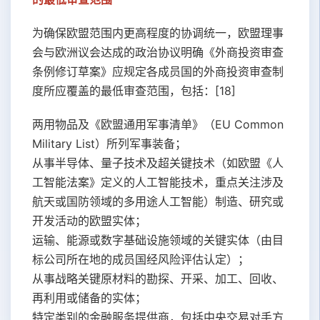
为确保欧盟范围内更高程度的协调统一，欧盟理事
会与欧洲议会达成的政治协议明确《外商投资审查
条例修订草案》应规定各成员国的外商投资审查制
度所应覆盖的最低审查范围，包括：[18]
两用物品及《欧盟通用军事清单》（EU Common
Military List）所列军事装备；
从事半导体、量子技术及超关键技术（如欧盟《人
工智能法案》定义的人工智能技术，重点关注涉及
航天或国防领域的多用途人工智能）制造、研究或
开发活动的欧盟实体；
运输、能源或数字基础设施领域的关键实体（由目
标公司所在地的成员国经风险评估认定）；
从事战略关键原材料的勘探、开采、加工、回收、
再利用或储备的实体；
特定类别的金融服务提供商，包括中央交易对手方