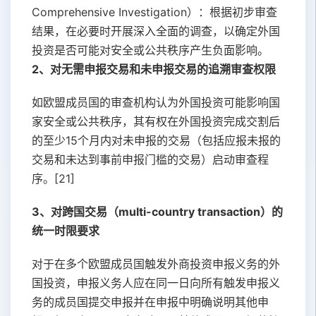
Comprehensive Investigation）：根据初步审查
结果，在必要时开展深入全面的调查，以确定外国
投资是否可能对安全或公共秩序产生负面影响。
2、对无需申报交易和未申报交易的追溯审查权限
如欧盟成员国的审查机构认为外国投资可能影响国
家安全或公共秩序，其有权在外国投资完成交割后
的至少15个月内对未申报的交易（包括应报未报的
交易和未达到事前申报门槛的交易）启动审查程
序。[21]
3、对跨国交易（multi-country transaction）的
统一时限要求
对于在多个欧盟成员国触发外商投资申报义务的外
国投资，申报义务人应在同一日向所有触发申报义
务的成员国提交申报并在申报中明确说明其他申