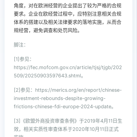
角度，对在欧洲经营的企业提出了较为严格的合规
要求。企业在欧经营过程中，应特别注意相关合规
体系的搭建以及相关法律要求的落地实施，从而合
规经营，避免调查和处罚风险。
脚注：
[1]参见：
https://fec.mofcom.gov.cn/article/tjsj/tjgb/202
509/20250903597643.shtml。
[2]参见：https://merics.org/en/report/chinese-
investment-rebounds-despite-growing-
frictions-chinese-fdi-europe-2024-update。
[3]《欧盟外商投资审查条例》于2019年4月11日生
效，相关实质性审查体系于2020年10月11日正式