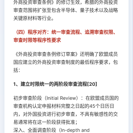
外商投资审查条例》的修订生效，希腊的外商投资
审查范围将扩张至包含半导体、量子技术以及战略
关键原材料等行业。
（四）程序对齐：统一审查流程、追溯审查权限、
审查时限等程序性要求
《外商投资审查条例修订草案》还明确了欧盟成员
国应建立的外商投资审查制度的最低程序要求，包
括：
1、建立时限统一的两阶段审查流程[20]
初步审查阶段（Initial Review）：在欧盟成员国的
审查机构认定申报材料完整之日起的45个日历日
内，对外国投资进行初步审查，不具有敏感性的交
易通常将在这一阶段获得批准；
深入、全面调查阶段（In-depth and