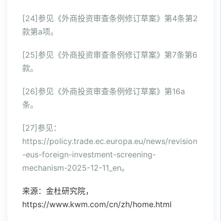
[24]参见《外商投资审查条例修订草案》第4条第2
款第a项。
[25]参见《外商投资审查条例修订草案》第7条第6
款。
[26]参见《外商投资审查条例修订草案》第16a
条。
[27]参见：
https://policy.trade.ec.europa.eu/news/revision
-eus-foreign-investment-screening-
mechanism-2025-12-11_en。
来源：金杜研究院，
https://www.kwm.com/cn/zh/home.html