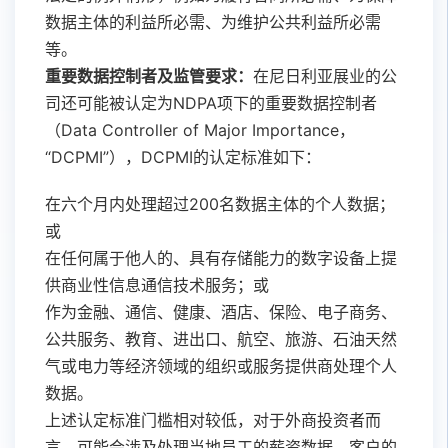
数据主体的利益所必需、为维护公共利益所必需
等。
重要数据控制者及监管要求：
在尼日利亚展业的公
司还可能被认定为NDPA项下的重要数据控制者
（Data Controller of Major Importance，
“DCPMI”），DCPMI的认定标准如下：
在六个月内处理超过200名数据主体的个人数据；
或
在任何属于他人的、具有存储能力的数字设备上提
供商业性信息通信技术服务；或
作为金融、通信、健康、酒店、保险、电子商务、
公共服务、教育、进出口、航空、旅游、石油天然
气或电力等经济领域的组织或服务提供商处理个人
数据。
上述认定标准门槛相对较低，对于外商投资者而
言，可能会涉及处理当地员工的薪资数据、客户的