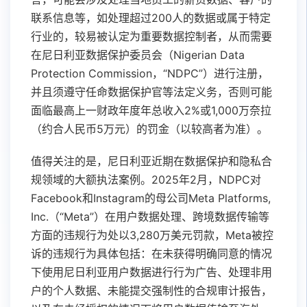
联系信息等，如处理超过200人的数据或属于特定
行业的，较易被认定为重要数据控制者，从而需要
在尼日利亚数据保护委员会（Nigerian Data
Protection Commission，“NDPC”）进行注册，
并且须遵守任命数据保护官等法定义务，否则可能
面临最高上一财政年度年总收入2%或1,000万奈拉
（约合人民币5万元）的罚金（以较高者为准）。
值得关注的是，尼日利亚近期在数据保护和隐私合
规领域的大额执法案例。2025年2月，NDPC对
Facebook和Instagram的母公司Meta Platforms,
Inc.（“Meta”）在用户数据处理、跨境数据传输等
方面的违规行为处以3,280万美元罚款，Meta被控
诉的违规行为具体包括：在未获得明确同意的情况
下使用尼日利亚用户数据进行行为广告、处理非用
户的个人数据、未能提交强制性的合规审计报告，