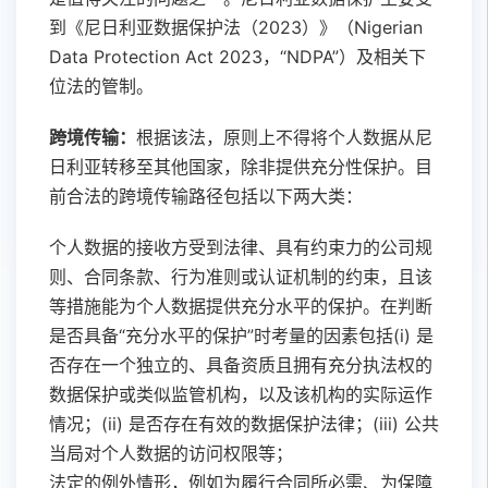
到《尼日利亚数据保护法（2023）》（Nigerian
Data Protection Act 2023，“NDPA”）及相关下
位法的管制。
跨境传输：
根据该法，原则上不得将个人数据从尼
日利亚转移至其他国家，除非提供充分性保护。目
前合法的跨境传输路径包括以下两大类：
个人数据的接收方受到法律、具有约束力的公司规
则、合同条款、行为准则或认证机制的约束，且该
等措施能为个人数据提供充分水平的保护。在判断
是否具备“充分水平的保护”时考量的因素包括(i) 是
否存在一个独立的、具备资质且拥有充分执法权的
数据保护或类似监管机构，以及该机构的实际运作
情况；(ii) 是否存在有效的数据保护法律；(iii) 公共
当局对个人数据的访问权限等；
法定的例外情形，例如为履行合同所必需、为保障