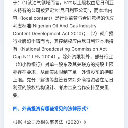
于：(1)就油气领域而言，51%以上股权由尼日利亚
人持有的公司被界定为“尼日利亚公司”，而本地内
容（local content）是行业监管与合同竞标的优先
考虑标准(Nigerian Oil And Gas Industry
Content Development Act 2010)；（2）就广播
行业牌照申请而言，其控制权应由尼日利亚本地持
有（National Broadcasting Commission Act
Cap N11 LFN 2004）。除外资限制外，部分行业
（如小微银行）对单一股东及其关联方的持股上限
亦存在要求，从而实质限制了单一外资股东的持股
上限。充分了解该等监管要求对外商投资者在尼日
利亚的股权结构设计、考虑合资合作安排至关重
要。
四、外商投资有哪些常见的法律形式？
根据《公司及相关事务法（2020）》