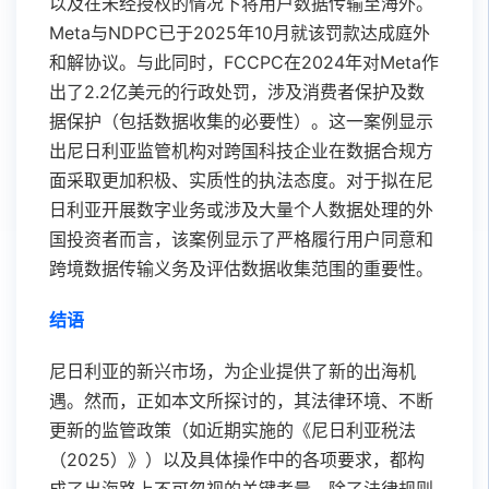
以及在未经授权的情况下将用户数据传输至海外。
Meta与NDPC已于2025年10月就该罚款达成庭外
和解协议。与此同时，FCCPC在2024年对Meta作
出了2.2亿美元的行政处罚，涉及消费者保护及数
据保护（包括数据收集的必要性）。这一案例显示
出尼日利亚监管机构对跨国科技企业在数据合规方
面采取更加积极、实质性的执法态度。对于拟在尼
日利亚开展数字业务或涉及大量个人数据处理的外
国投资者而言，该案例显示了严格履行用户同意和
跨境数据传输义务及评估数据收集范围的重要性。
结语
尼日利亚的新兴市场，为企业提供了新的出海机
遇。然而，正如本文所探讨的，其法律环境、不断
更新的监管政策（如近期实施的《尼日利亚税法
（2025）》）以及具体操作中的各项要求，都构