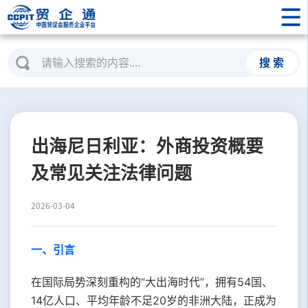
搜 索
出海尼日利亚：外商投资概要
及常见关注法律问题
2026-03-04
一、引言
在国际局势深刻重构的“大出海时代”，拥有54国、
14亿人口、平均年龄不足20岁的非洲大陆，正成为