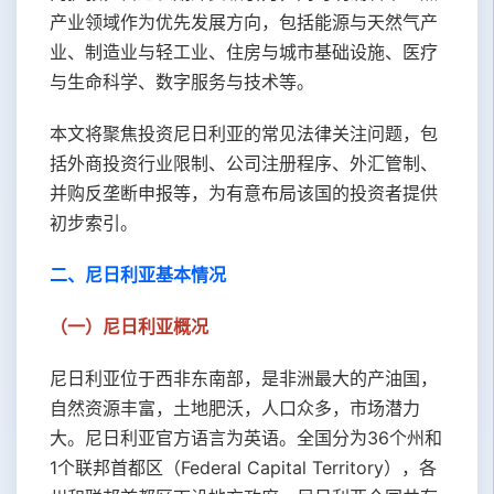
产业领域作为优先发展方向，包括能源与天然气产
业、制造业与轻工业、住房与城市基础设施、医疗
与生命科学、数字服务与技术等。
本文将聚焦投资尼日利亚的常见法律关注问题，包
括外商投资行业限制、公司注册程序、外汇管制、
并购反垄断申报等，为有意布局该国的投资者提供
初步索引。
二、尼日利亚基本情况
（一）尼日利亚概况
尼日利亚位于西非东南部，是非洲最大的产油国，
自然资源丰富，土地肥沃，人口众多，市场潜力
大。尼日利亚官方语言为英语。全国分为36个州和
1个联邦首都区（Federal Capital Territory），各