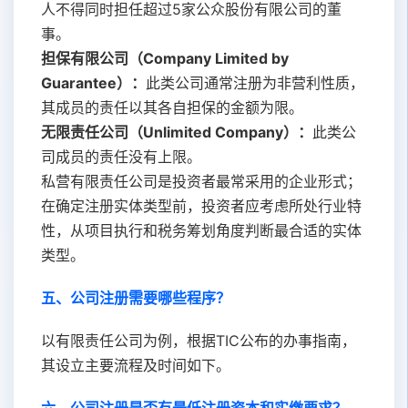
人不得同时担任超过5家公众股份有限公司的董
事。
担保有限公司（Company Limited by
Guarantee）：
此类公司通常注册为非营利性质，
其成员的责任以其各自担保的金额为限。
无限责任公司（Unlimited Company）：
此类公
司成员的责任没有上限。
私营有限责任公司是投资者最常采用的企业形式；
在确定注册实体类型前，投资者应考虑所处行业特
性，从项目执行和税务筹划角度判断最合适的实体
类型。
五、公司注册需要哪些程序？
以有限责任公司为例，根据TIC公布的办事指南，
其设立主要流程及时间如下。