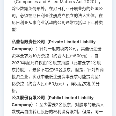
（Companies and Allied Matters Act 2020），
除少数豁免情形外，在尼日利亚开展业务的外国公
司，必须在尼日利亚注册成立独立的法人实体。在
尼日利亚从事商业活动的公司通常包括以下四种类
型：
私营有限责任公司（Private Limited Liability
Company）：
针对一般的境内公司，其最低注册
资本要求为10万奈拉（约合人民币500元），自
2020年起允许仅由1名股东持股（此前要求2名股
东持股），最多不超过50名股东。但是，针对外商
投资企业，实践中最低注册资本要求可能提高至1
亿奈拉（约合人民币50万元），详见后文相关分
析。
公众股份有限公司（Public Limited Liability
Company）：
至少需要2名股东，对股东的最高人
数或其自由转让股份的权利没有限制。但是，同一