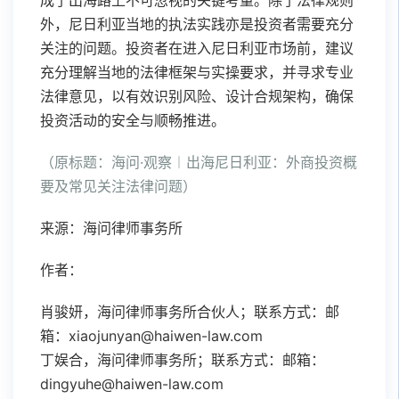
成了出海路上不可忽视的关键考量。除了法律规则
外，尼日利亚当地的执法实践亦是投资者需要充分
关注的问题。投资者在进入尼日利亚市场前，建议
充分理解当地的法律框架与实操要求，并寻求专业
法律意见，以有效识别风险、设计合规架构，确保
投资活动的安全与顺畅推进。
（原标题：海问·观察︱出海尼日利亚：外商投资概
要及常见关注法律问题）
来源：海问律师事务所
作者：
肖骏妍，海问律师事务所合伙人；联系方式：邮
箱：xiaojunyan@haiwen-law.com
丁娱合，海问律师事务所；联系方式：邮箱：
dingyuhe@haiwen-law.com