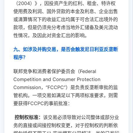
（2004）》，因投资产生的红利、租金、特许权
使用费及利润、国外贷款的本金及利息、企业出售
或清算情况下的收益汇出均属于可合法汇出境外的
款项，但是仍须充分考虑当地外汇储备及美元流动
性情况，及因此对资金汇出的影响。
九、如涉及并购交易，是否会触发尼日利亚反垄断
程序？
联邦竞争和消费者保护委员会（Federal
Competition and Consumer Protection
Commission，“FCCPC”）是负责反垄断审批的监
管机构。一项交易如满足以下两项标准要求，则需
要获得FCCPC的事前批准：
控制权标准：
该交易必须导致对公司整体或部分业
务的直接或间接控制权变更，对于控制权的判断依