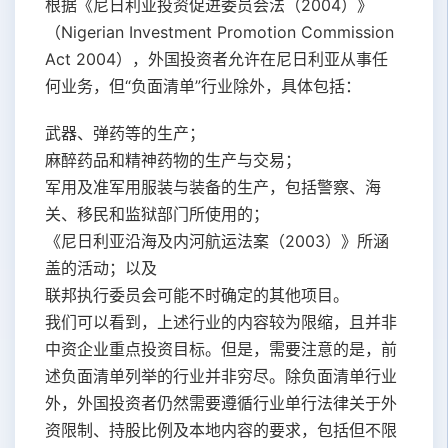
根据《尼日利亚投资促进委员会法（2004）》
（Nigerian Investment Promotion Commission
Act 2004），外国投资者允许在尼日利亚从事任
何业务，但“负面清单”行业除外，具体包括：
武器、弹药等的生产；
麻醉药品和精神药物的生产与交易；
军用及准军用服装与装备的生产，包括警察、海
关、移民和监狱部门所使用的；
《尼日利亚沿海及内河航运法案（2003）》所涵
盖的活动；以及
联邦执行委员会可能不时确定的其他项目。
我们可以看到，上述行业的内容较为限缩，且并非
中资企业重点投资目标。但是，需要注意的是，前
述负面清单列举的行业并非穷尽。除负面清单行业
外，外国投资者仍然需要遵循行业单行法律关于外
资限制、持股比例及本地内容的要求，包括但不限