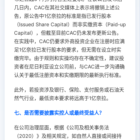
几日内，CAC在其社交媒体上表示将撤销上述公
告，原公告中1亿奈拉的标准是指已发行股本
（Issued Share Capital）而非实缴资本（Paid-up
Capital），但截至目前CAC仍未发布更新公告。
在实践中，CAC仍要求外商投资企业在注册时应满
足1亿奈拉已发行股本的要求，但无需在设立时实
缴完毕。由于规则和实操均存在不确定性，建议投
资者在尼日利亚设立公司前，与CAC进一步沟通确
认关于最低注册资本和实缴期限的最新执行标准。
此外，若投资涉及银行、保险、支付服务或石油天
然气行业，最低资本要求将远高于1亿奈拉。
七、是否需要披露实控人或最终受益人？
在公司治理层面，根据《公司及相关事务法
（2020）》及相关规定，如自然人直接或间接持