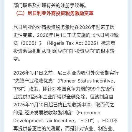
部门联系及办理有关的注册手续等。
（二）尼日利亚外商投资税务激励变革
尼日利亚的外商投资税务激励在2026年迎来了历
史性变革，2026年1月1日正式实施的《尼日利亚税
法（2025）》（Nigeria Tax Act 2025）标志着
投资激励机制从“利润导向”向“投资导向”的根本转
变。
2026年1月1日之前，尼日利亚为吸引外资长期实行
“先锋产业税收优惠”（Pioneer Status Incentive，
“PSI”）政策，即针对本国竞争力弱的99个先锋行
业提供3至5年企业所得税全额免除，但该制度自
2025年11月10日起已终止接收新申请，取而代之
的是“经济发展税收激励制度”（Economic
Development Tax Incentive，“EDTI”）。EDTI不
再提供普惠性的免税期，而是针对农业、制造业、